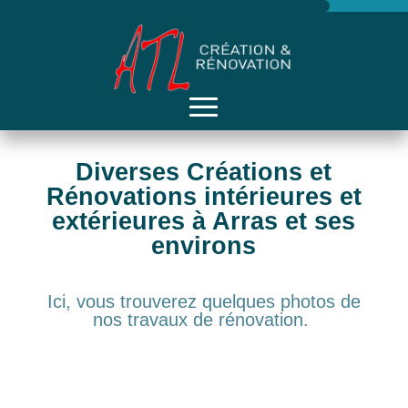
Diverses Créations et
Rénovations intérieures et
extérieures à Arras et ses
environs
Ici, vous trouverez quelques photos de
nos travaux de rénovation.
Création et rénovation intérieure