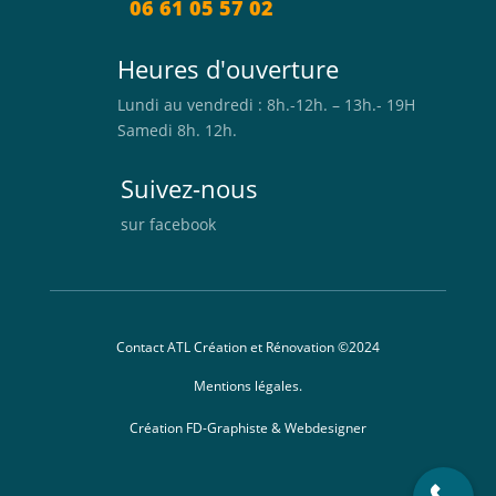
06 61 05 57 02
Heures d'ouverture
Lundi au vendredi : 8h.-12h. – 13h.- 19H
Samedi 8h. 12h.
Suivez-nous
sur facebook
Contact ATL Création et Rénovation
©2024
Mentions légales.
Création FD-Graphiste & Webdesigner