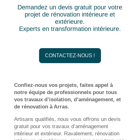
Demandez un devis gratuit pour votre
projet de rénovation intérieure et
extérieure.
Experts en transformation intérieure.
CONTACTEZ-NOUS !
Confiez-nous vos projets, faites appel à
notre équipe de professionnels pour tous
vos travaux d’isolation, d’aménagement, et
de rénovation à Arras.
Artisans qualifiés, nous vous offrons un devis
gratuit pour vos travaux d’aménagement
intérieur et extérieur. Ravalement, rénovation